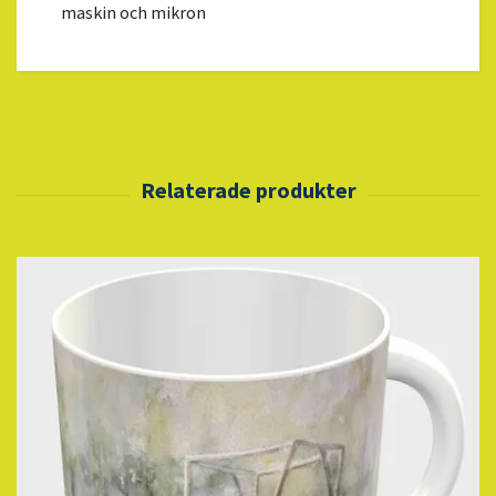
maskin och mikron