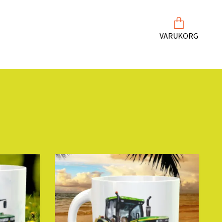
VARUKORG