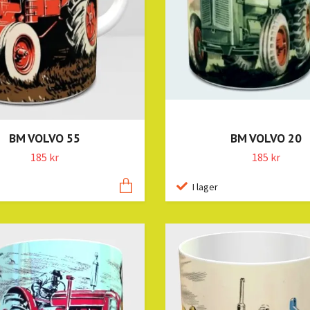
BM VOLVO 55
BM VOLVO 20
185 kr
185 kr
I lager