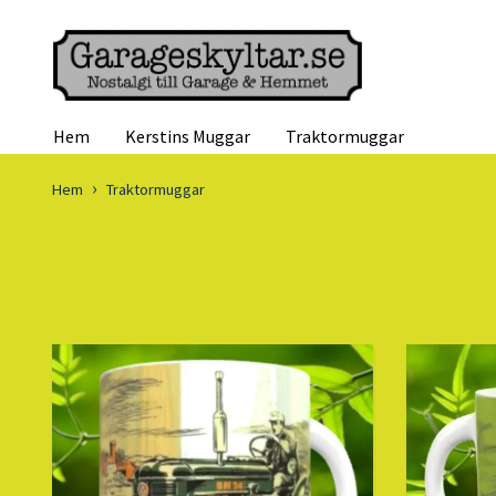
Hem
Kerstins Muggar
Traktormuggar
Hem
Traktormuggar