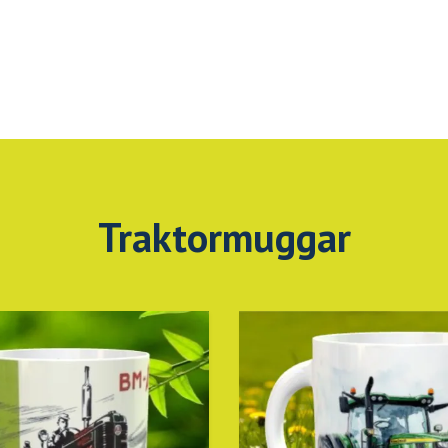
Traktormuggar