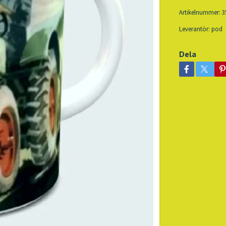
Artikelnummer:
3
Leverantör:
pod
Dela