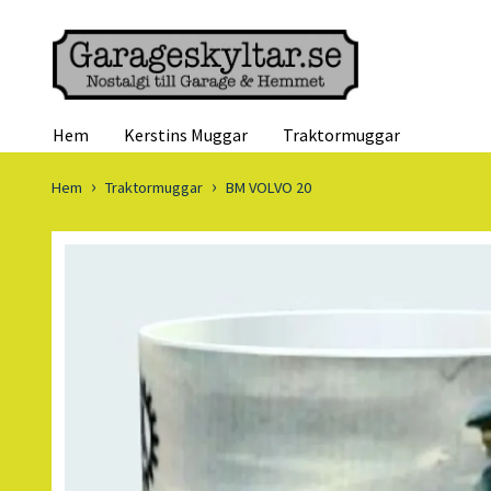
Hem
Kerstins Muggar
Traktormuggar
Hem
Traktormuggar
BM VOLVO 20