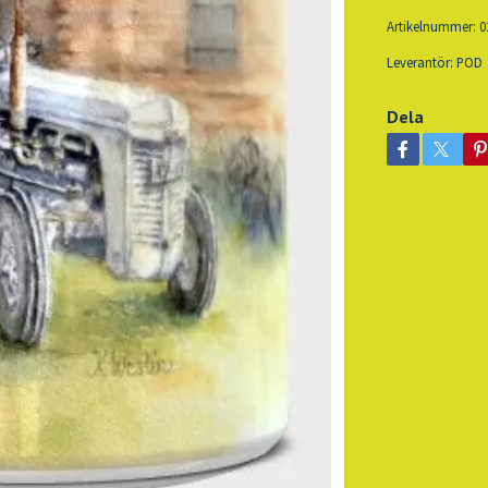
Artikelnummer:
0
Leverantör:
POD
Dela