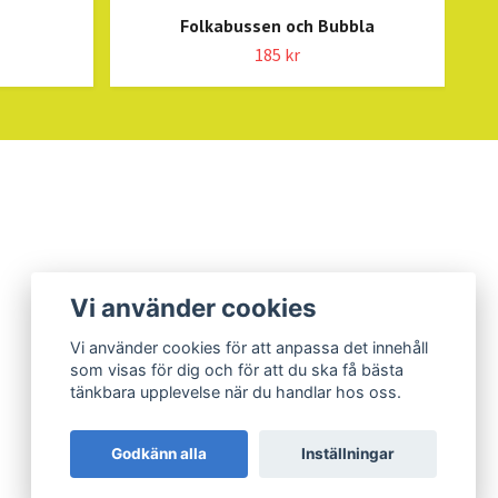
Folkabussen och Bubbla
185 kr
Vi använder cookies
Vi använder cookies för att anpassa det innehåll
som visas för dig och för att du ska få bästa
tänkbara upplevelse när du handlar hos oss.
Godkänn alla
Inställningar