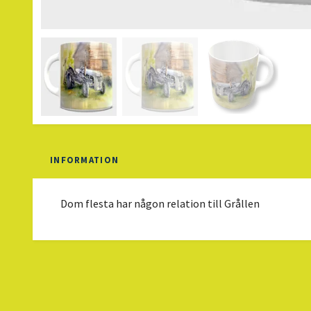
INFORMATION
Dom flesta har någon relation till Grållen