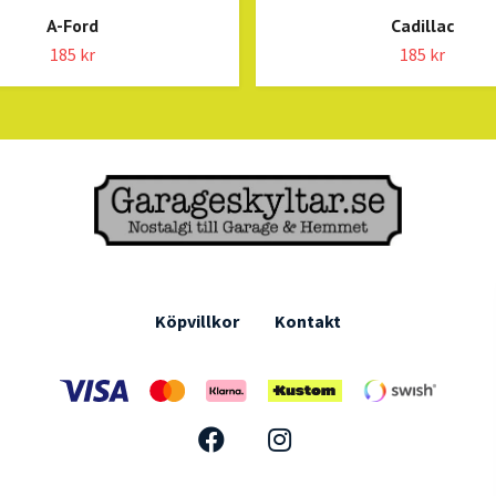
A-Ford
Cadillac
185 kr
185 kr
Köpvillkor
Kontakt