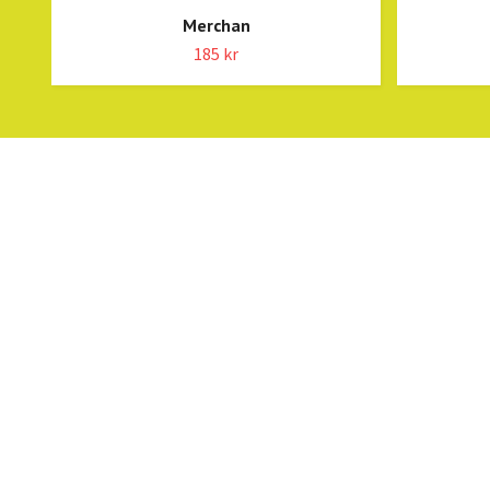
Merchan
185 kr