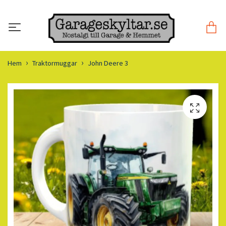
Hem
Traktormuggar
John Deere 3