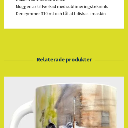
Muggen är tillverkad med sublimeringsteknink.
Den rymmer 310 ml och tål att diskas i maskin.